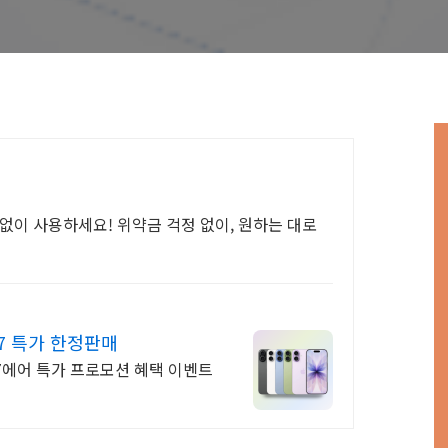
없이 사용하세요! 위약금 걱정 없이, 원하는 대로
7 특가 한정판매
에어 특가 프로모션 혜택 이벤트