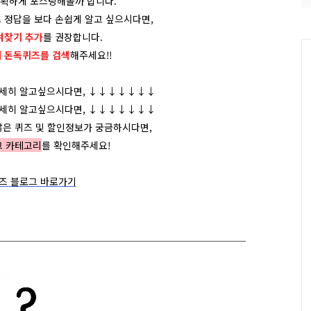
정확하게 포스팅해볼까 합니다.
 정답을 보다 손쉽게 알고 싶으시다면,
겨찾기 추가
를 권장합니다.
에 돈독퀴즈를
검색
해주세요!!
자세히 알고싶으시다면, ↓↓↓↓↓↓↓
자세히 알고싶으시다면, ↓↓↓↓↓↓↓
많은 퀴즈 및 할인정보가 궁금하시다면,
그 카테고리
를 확인해주세요!
즈 블로그 바로가기