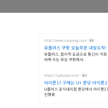
http://www.coupang.com
광고
유플러스 쿠팡 오늘주문 내일도착!
유플러스, 합리적 요금으로 통신비 걱정 
바꿔 쓰는 유심 쿠팡에서.
https://upluspd.com/
광고
아이폰17 구매는 U+ 폰당 아이폰1
U플러스 공식대리점 폰당에서 아이폰17
진행중