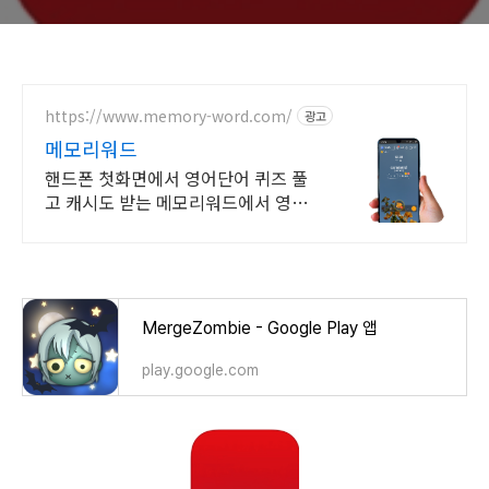
https://www.memory-word.com/
광고
메모리워드
핸드폰 첫화면에서 영어단어 퀴즈 풀
고 캐시도 받는 메모리워드에서 영어
공부하세요!
MergeZombie - Google Play 앱
play.google.com