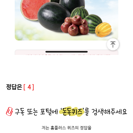
정답은
[ 4 ]
저는 홈플러스 퀴즈의 정답을