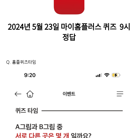
2024년 5월 23일 마이홈플러스 퀴즈 9시
정답
Q.
홈플퀴즈타임