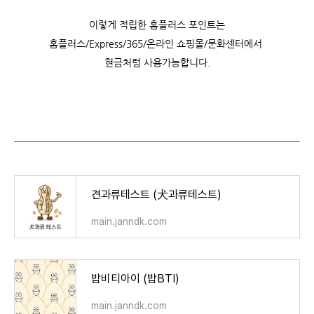
이렇게 적립한 홈플러스 포인트는
홈플러스/Express/365/온라인 쇼핑몰/문화센터에서
현금처럼 사용가능합니다.
견과류테스트 (犬과류테스트)
main.janndk.com
밥비티아이 (밥BTI)
main.janndk.com