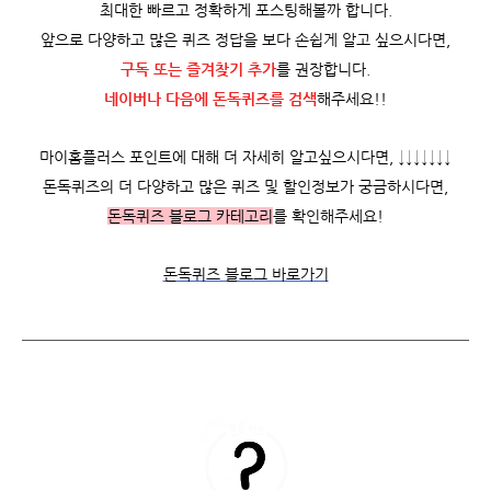
최대한 빠르고 정확하게 포스팅해볼까 합니다.
앞으로 다양하고 많은 퀴즈 정답을 보다 손쉽게 알고 싶으시다면,
구독 또는 즐겨찾기 추가
를 권장합니다.
네이버나 다음에 돈독퀴즈를
검색
해주세요!!
마이홈플러스 포인트에 대해 더 자세히 알고싶으시다면, ↓↓↓↓↓↓↓
돈독퀴즈의 더 다양하고 많은 퀴즈 및 할인정보가 궁금하시다면,
돈독퀴즈 블로그 카테고리
를 확인해주세요!
돈독퀴즈 블로그 바로가기