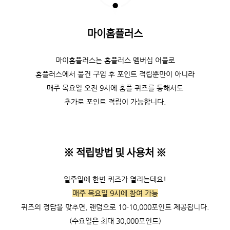
마이홈플러스
마이홈플러스는 홈플러스 멤버십 어플로
홈플러스에서 물건 구입 후 포인트 적립뿐만이 아니라
매주 목요일 오전 9시에 홈플 퀴즈를 통해서도
추가로 포인트 적립이 가능합니다.
※ 적립방법 및 사용처
※
일주일에 한번 퀴즈가 열리는데요!
매주 목요일 9시에
참여 가능
퀴즈의 정답을 맞추면, 랜덤으로 10-10,000포인트 제공됩니다.
(수요일은 최대 30,000포인트)