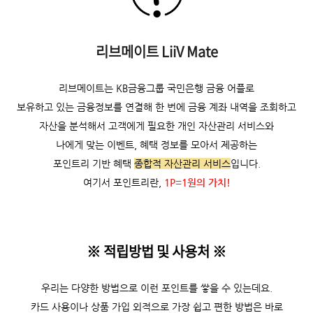
리브메이트 LiiV Mate
리브메이트는 KB금융그룹 국민은행 금융 어플로
보유하고 있는 금융정보를 연결해
한 번에 금융 계좌 내역을 조회하고
자산을 분석해서 고객에게 필요한 개인 자산관리 서비스와
나에게 맞는 이벤트, 혜택 정보를 모아서 제공하는
포인트리 기반 혜택
종합적 자산관리 서비스
입니다.
여기서 포인트리란,
1P=1원의 가치!
※ 적립방법 및 사용처
※
우리는 다양한 방법으로 이런 포인트를 쌓을 수 있는데요.
카드 사용이나 상품 가입 외적으로 가장 쉽고 편한 방법은 바로