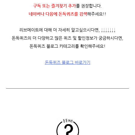
구독 또는 즐겨찾기 추가
를 권장합니다.
네이버나 다음에 돈독퀴즈를
검색
해주세요!!
리브메이트에 대해 더 자세히 알고싶으시다면, ↓↓↓↓↓↓↓
돈독퀴즈의 더 다양하고 많은 퀴즈 및 할인정보가 궁금하시다면,
돈독퀴즈 블로그 카테고리를 확인해주세요!
돈독퀴즈 블로그 바로가기