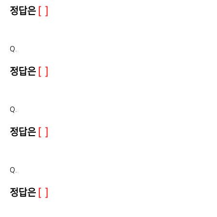
정답은
[ ]
Q.
정답은
[ ]
Q.
정답은
[ ]
Q.
정답은
[ ]