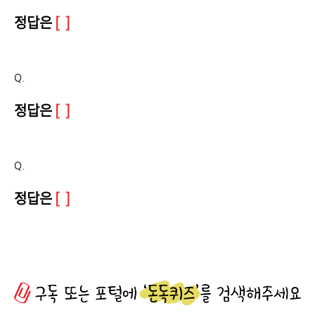
정답은
[ ]
Q.
정답은
[ ]
Q.
정답은
[ ]