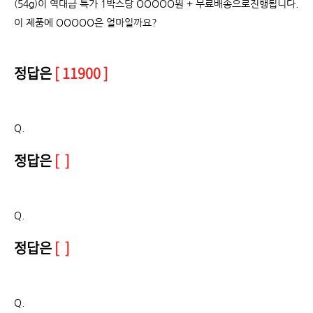
(54g)이 역대급 특가 1박스당 OOOOO원 + 무료배송으로진행됩니다.
이 제품에 OOOOO은 얼마일까요?
정답은
[ 11900 ]
Q.
정답은
[ ]
Q.
정답은
[ ]
Q.