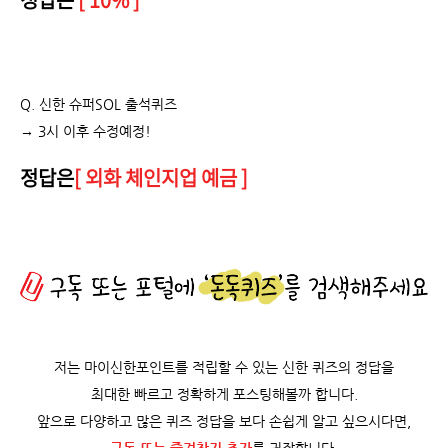
Q. 신한 슈퍼SOL 출석퀴즈
→ 3시 이후 수정예정!
정답은
[ 외화 체인지업 예금 ]
저는 마이신한포인트를 적립할 수 있는 신한 퀴즈의 정답을
최대한 빠르고 정확하게 포스팅해볼까 합니다.
앞으로 다양하고 많은 퀴즈 정답을 보다 손쉽게 알고 싶으시다면,