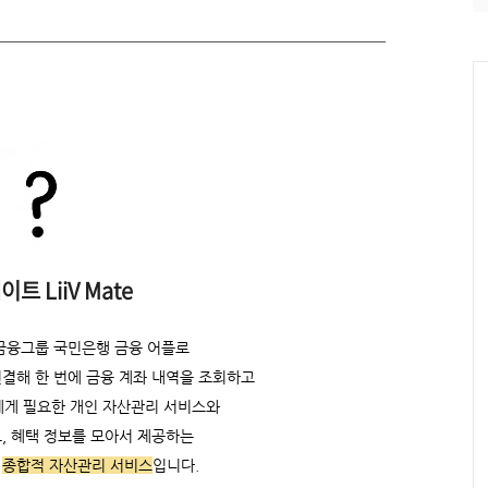
트 LiiV Mate
금융그룹 국민은행 금융 어플로
연결해
한 번에 금융 계좌 내역을 조회하고
에게 필요한 개인 자산관리 서비스와
, 혜택 정보를 모아서 제공하는
택
종합적 자산관리 서비스
입니다.