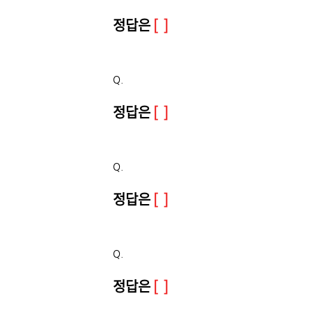
정답은
[ ]
Q.
정답은
[ ]
Q.
정답은
[ ]
Q.
정답은
[ ]