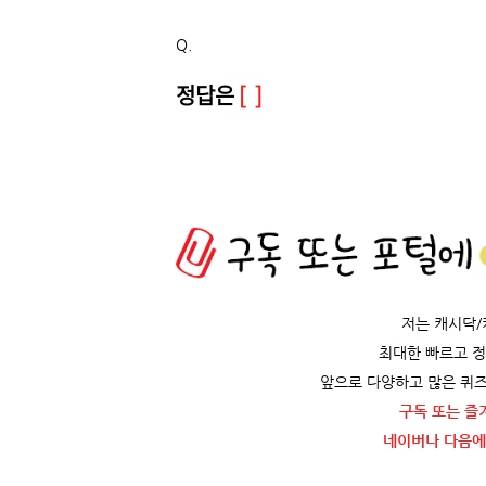
Q.
정답은
[ ]
저는 캐시닥
최대한 빠르고 
앞으로 다양하고 많은 퀴즈
구독 또는 즐
네이버나 다음에