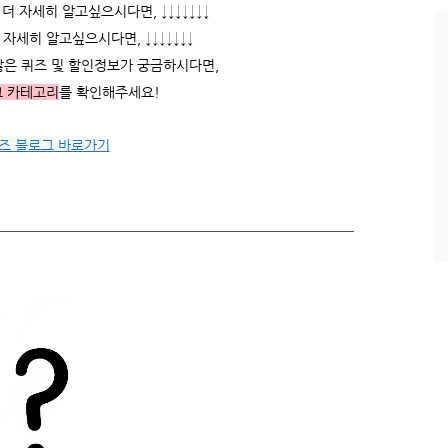
 자세히 알고싶으시다면, ↓↓↓↓↓↓↓
과
인
자세히 알고싶으시다면, ↓↓↓↓↓↓↓
기
많은 퀴즈 및 할인정보가 궁금하시다면,
글
그 카테고리
를 확인해주세요!
즈 블로그 바로가기