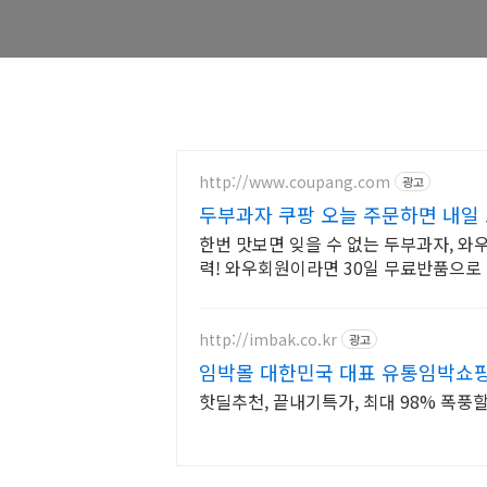
http://www.coupang.com
광고
두부과자 쿠팡 오늘 주문하면 내일
한번 맛보면 잊을 수 없는 두부과자, 
력! 와우회원이라면 30일 무료반품으로 
http://imbak.co.kr
광고
임박몰 대한민국 대표 유통임박쇼
핫딜추천, 끝내기특가, 최대 98% 폭풍할