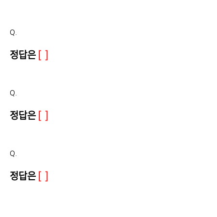
Q.
정답은
[ ]
Q.
정답은
[ ]
Q.
정답은
[ ]