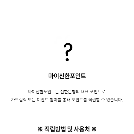
마이신한포인트
마이신한포인트는 신한은행의 대표 포인트로
카드실적 또는 이벤트 참여를 통해 포인트를 적립할 수 있습니다.
※ 적립방법 및 사용처
※