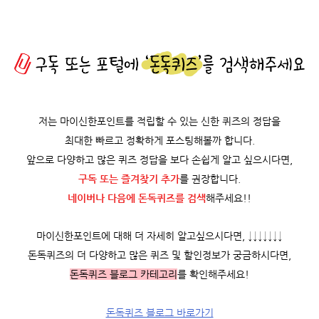
저는 마이신한포인트를 적립할 수 있는 신한 퀴즈의 정답을
최대한 빠르고 정확하게 포스팅해볼까 합니다.
앞으로 다양하고 많은 퀴즈 정답을 보다 손쉽게 알고 싶으시다면,
구독 또는 즐겨찾기 추가
를 권장합니다.
네이버나 다음에 돈독퀴즈를
검색
해주세요!!
마이신한포인트에 대해 더 자세히 알고싶으시다면, ↓↓↓↓↓↓↓
돈독퀴즈의 더 다양하고 많은 퀴즈 및 할인정보가 궁금하시다면,
돈독퀴즈 블로그 카테고리
를 확인해주세요!
돈독퀴즈 블로그 바로가기