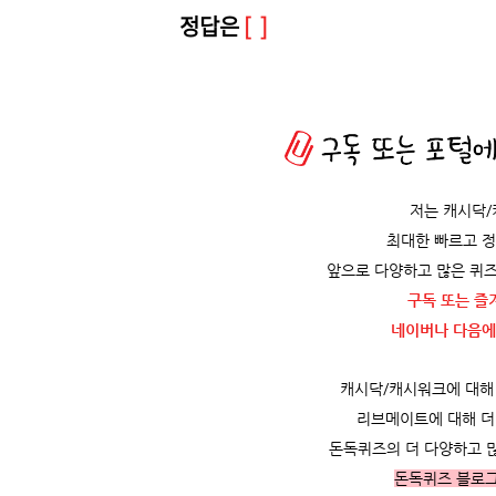
정답은
[ ]
저는 캐시닥
최대한 빠르고 
앞으로 다양하고 많은 퀴즈
구독 또는 즐
네이버나 다음에
캐시닥/캐시워크에 대해 더
리브메이트에 대해 더 
돈독퀴즈의 더 다양하고 
돈독퀴즈 블로