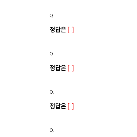
Q.
정답은
[ ]
Q.
정답은
[ ]
Q.
정답은
[ ]
Q.