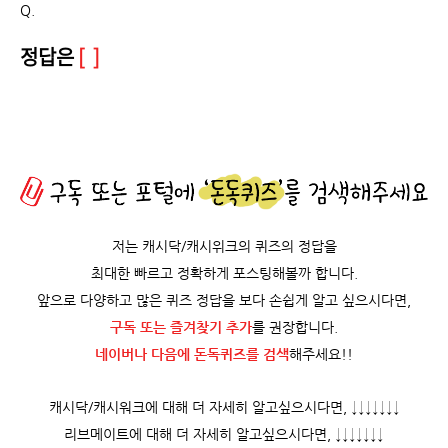
Q.
정답은
[ ]
저는 캐시닥/캐시위크의 퀴즈의 정답을
최대한 빠르고 정확하게 포스팅해볼까 합니다.
앞으로 다양하고 많은 퀴즈 정답을 보다 손쉽게 알고 싶으시다면,
구독 또는 즐겨찾기 추가
를 권장합니다.
네이버나 다음에 돈독퀴즈를
검색
해주세요!!
캐시닥/캐시워크에 대해 더 자세히 알고싶으시다면, ↓↓↓↓↓↓↓
리브메이트에 대해 더 자세히 알고싶으시다면, ↓↓↓↓↓↓↓