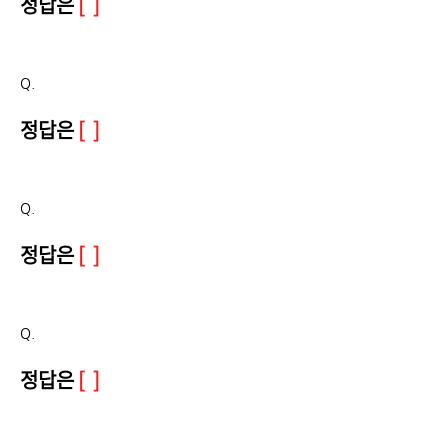
정답은
[ ]
Q.
정답은
[ ]
Q.
정답은
[ ]
Q.
정답은
[ ]