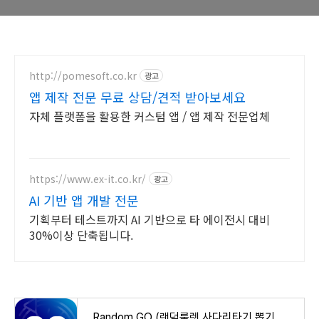
http://pomesoft.co.kr
광고
앱 제작 전문 무료 상담/견적 받아보세요
자체 플랫폼을 활용한 커스텀 앱 / 앱 제작 전문업체
https://www.ex-it.co.kr/
광고
AI 기반 앱 개발 전문
기획부터 테스트까지 AI 기반으로 타 에이전시 대비
30%이상 단축됩니다.
Random GO (랜덤룰렛,사다리타기,뽑기,복불복) - Google Play 앱