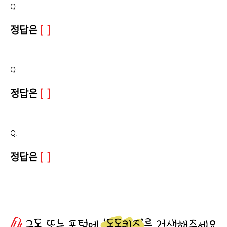
Q.
정답은
[ ]
Q.
정답은
[ ]
Q.
정답은
[ ]