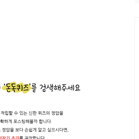
적립할 수 있는 신한 퀴즈의 정답을
정확하게 포스팅해볼까 합니다.
 정답을 보다 손쉽게 알고 싶으시다면,
겨찾기 추가
를 권장합니다.