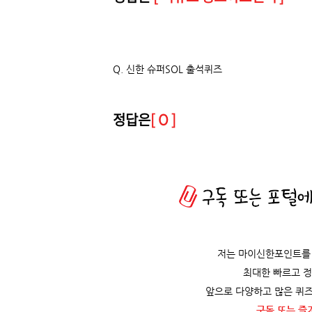
Q. 신한 슈퍼SOL 출석퀴즈
정답은
[ O ]
저는 마이신한포인트를 
최대한 빠르고 
앞으로 다양하고 많은 퀴즈
구독 또는 즐