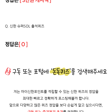
Q. 신한 슈퍼SOL 출석퀴즈
정답은
[ O ]
저는 마이신한포인트를 적립할 수 있는 신한 퀴즈의 정답을
최대한 빠르고 정확하게 포스팅해볼까 합니다.
앞으로 다양하고 많은 퀴즈 정답을 보다 손쉽게 알고 싶으시다면,
구독 또는 즐겨찾기 추가
를 권장합니다.