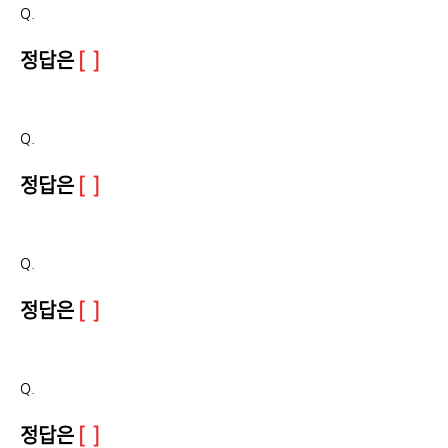
Q.
정답은
[ ]
Q.
정답은
[ ]
Q.
정답은
[ ]
Q.
정답은
[ ]