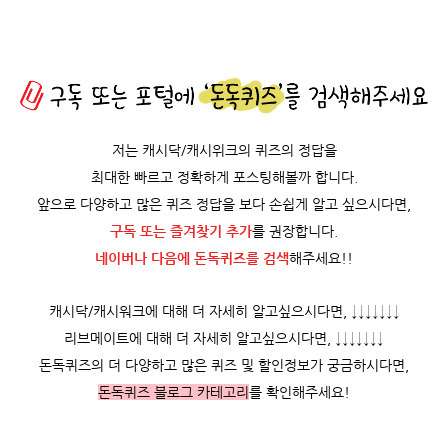
저는 캐시닥/캐시위크의 퀴즈의 정답을
최대한 빠르고 정확하게 포스팅해볼까 합니다.
앞으로 다양하고 많은 퀴즈 정답을 보다 손쉽게 알고 싶으시다면,
구독 또는 즐겨찾기 추가
를 권장합니다.
네이버나 다음에 돈독퀴즈를
검색
해주세요!!
캐시닥/캐시워크에 대해 더 자세히 알고싶으시다면, ↓↓↓↓↓↓↓
리브메이트에 대해 더 자세히 알고싶으시다면, ↓↓↓↓↓↓↓
돈독퀴즈의 더 다양하고 많은 퀴즈 및 할인정보가 궁금하시다면,
돈독퀴즈 블로그 카테고리
를 확인해주세요!