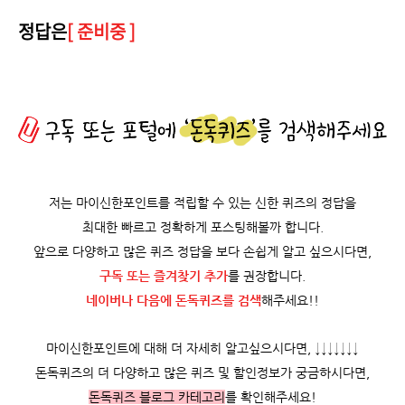
정답은
[ 준비중 ]
저는 마이신한포인트를 적립할 수 있는 신한 퀴즈의 정답을
최대한 빠르고 정확하게 포스팅해볼까 합니다.
앞으로 다양하고 많은 퀴즈 정답을 보다 손쉽게 알고 싶으시다면,
구독 또는 즐겨찾기 추가
를 권장합니다.
네이버나 다음에 돈독퀴즈를
검색
해주세요!!
마이신한포인트에 대해 더 자세히 알고싶으시다면, ↓↓↓↓↓↓↓
돈독퀴즈의 더 다양하고 많은 퀴즈 및 할인정보가 궁금하시다면,
돈독퀴즈 블로그 카테고리
를 확인해주세요!