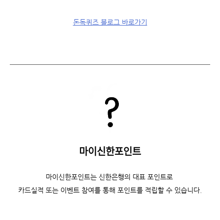
돈독퀴즈 블로그 바로가기
마이신한포인트
마이신한포인트는 신한은행의 대표 포인트로
카드실적 또는 이벤트 참여를 통해 포인트를 적립할 수 있습니다.