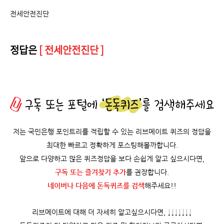
전세안전진단
정답은
[ 전세안전진단 ]
저는 국민은행 포인트리를 적립할 수 있는 리브메이트 퀴즈의 정답을
최대한 빠르고 정확하게 포스팅해볼까합니다.
앞으로 다양하고 많은 퀴즈정답을 보다 손쉽게 알고 싶으시다면,
구독 또는 즐겨찾기 추가
를 권장합니다.
네이버나 다음에 돈독퀴즈를
검색
해주세요!!
리브메이트에 대해 더 자세히 알고싶으시다면, ↓↓↓↓↓↓↓