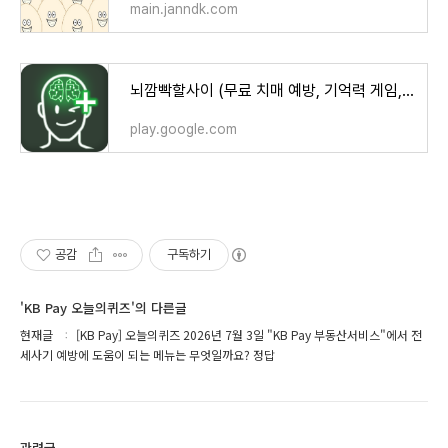
main.janndk.com
뇌깜빡할사이 (무료 치매 예방, 기억력 게임, 뇌훈련) - Google Play 앱
play.google.com
공감
구독하기
'KB Pay 오늘의퀴즈'의 다른글
현재글
[KB Pay] 오늘의퀴즈 2026년 7월 3일 "KB Pay 부동산서비스"에서 전
세사기 예방에 도움이 되는 메뉴는 무엇일까요? 정답
관련글