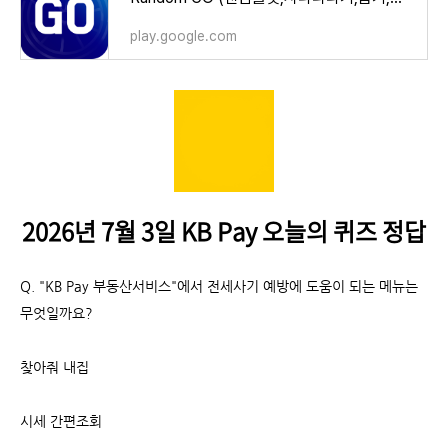
play.google.com
2026년 7월 3일 KB Pay 오늘의 퀴즈 정답
Q.
"KB Pay 부동산서비스"에서 전세사기 예방에 도움이 되는 메뉴는
무엇일까요?
찾아줘 내집
시세 간편조회