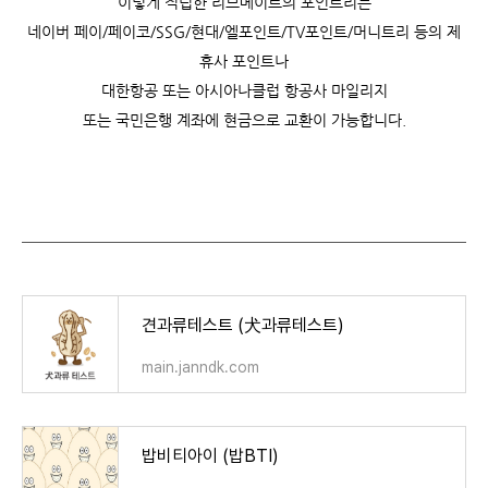
이렇게 적립한 리브메이트의 포인트리는
네이버 페이/페이코/SSG/현대/엘포인트/TV포인트/머니트리 등의 제
휴사 포인트나
대한항공 또는 아시아나클럽 항공사 마일리지
또는 국민은행 계좌에 현금으로 교환이 가능합니다.
견과류테스트 (犬과류테스트)
main.janndk.com
밥비티아이 (밥BTI)