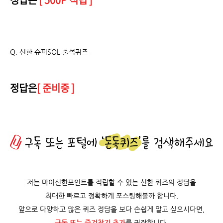
Q. 신한 슈퍼SOL 출석퀴즈
정답은
[ 준비중 ]
저는 마이신한포인트를 적립할 수 있는 신한 퀴즈의 정답을
최대한 빠르고 정확하게 포스팅해볼까 합니다.
앞으로 다양하고 많은 퀴즈 정답을 보다 손쉽게 알고 싶으시다면,
구독 또는 즐겨찾기 추가
를 권장합니다.