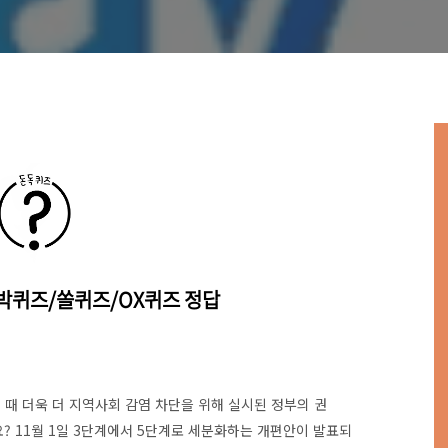
신박퀴즈/쏠퀴즈/OX퀴즈 정답
 때 더욱 더 지역사회 감염 차단을 위해 실시된 정부의 권
? 11월 1일 3단계에서 5단계로 세분화하는 개편안이 발표되