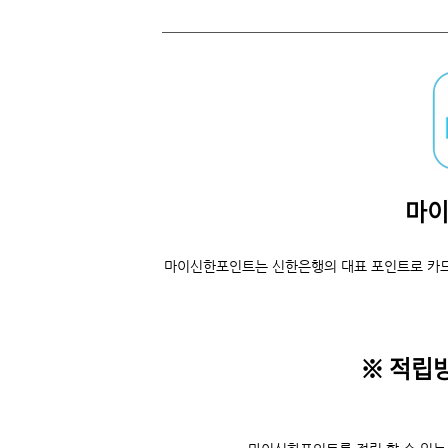
마
마이신한포인트는 신한은행의 대표 포인트로 카드
※ 적립