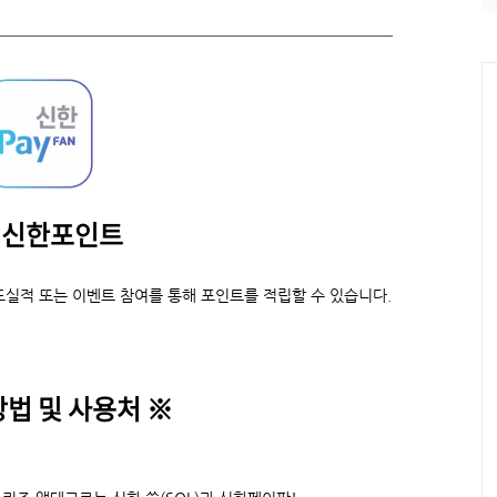
이신한포인트
실적 또는 이벤트 참여를 통해 포인트를 적립할 수 있습니다.
방법 및 사용처
※