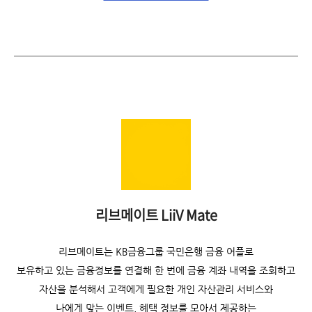
리브메이트 LiiV Mate
리브메이트는 KB금융그룹 국민은행 금융 어플로
보유하고 있는 금융정보를 연결해
한 번에 금융 계좌 내역을 조회하고
자산을 분석해서 고객에게 필요한 개인 자산관리 서비스와
나에게 맞는 이벤트, 혜택 정보를 모아서 제공하는