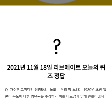
1980년 초반 일본이 독도에 대한
영유권을 주장하자 이를
바로잡기 위해 만들어졌다? 정답
2021년 11월 18일 리브메이트 오늘의 퀴
즈 정답
Q. 가수겸 코미디언 정광태의 [독도는 우리 땅]노래는 1980년 초반 일
본이 독도에 대한 영유권을 주장하자 이를 바로잡기 위해 만들어졌다