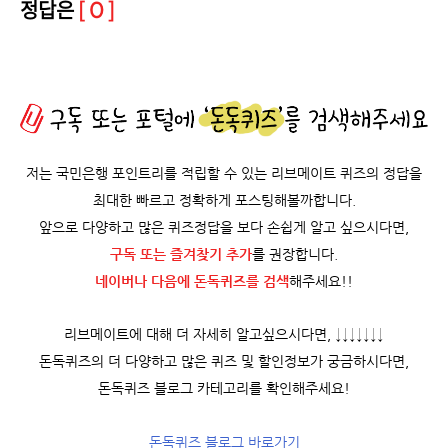
정답은
[ O ]
저는 국민은행 포인트리를 적립할 수 있는 리브메이트 퀴즈의 정답을
최대한 빠르고 정확하게 포스팅해볼까합니다.
앞으로 다양하고 많은 퀴즈정답을 보다 손쉽게 알고 싶으시다면,
구독 또는 즐겨찾기 추가
를 권장합니다.
네이버나 다음에 돈독퀴즈를
검색
해주세요!!
리브메이트에 대해 더 자세히 알고싶으시다면, ↓↓↓↓↓↓↓
돈독퀴즈의 더 다양하고 많은 퀴즈 및 할인정보가 궁금하시다면,
돈독퀴즈 블로그 카테고리를 확인해주세요!
돈독퀴즈 블로그 바로가기