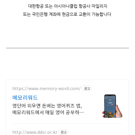
대한항공 또는 아시아나클럽 항공사 마일리지
또는 국민은행 계좌에 현금으로 교환이 가능합니다.
https://www.memory-word.com/
광고
메모리워드
영단어 외우면 돈버는 영어퀴즈 앱,
메모리워드에서 매일 영어 공부하세
요!
http://www.ddsr.or.kr
광고