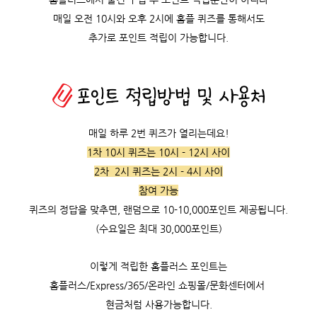
매일 오전 10시와 오후 2시에 홈플 퀴즈를 통해서도
추가로 포인트 적립이 가능합니다.
매일 하루 2번 퀴즈가 열리는데요!
1차 10시 퀴즈는 10시 - 12시 사이
2차 2시 퀴즈는 2시 - 4시 사이
참여 가능
퀴즈의 정답을 맞추면, 랜덤으로 10-10,000포인트 제공됩니다.
(수요일은 최대 30,000포인트)
이렇게 적립한 홈플러스 포인트는
홈플러스/Express/365/온라인 쇼핑몰/문화센터에서
현금처럼 사용가능합니다.