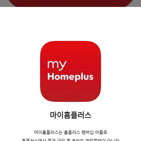
마이홈플러스
마이홈플러스는 홈플러스 멤버십 어플로
홈플러스에서 물건 구입 후 포인트 적립뿐만이 아니라