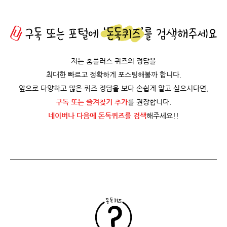
저는 홈플러스 퀴즈의 정답을
최대한 빠르고 정확하게 포스팅해볼까 합니다.
앞으로 다양하고 많은 퀴즈 정답을 보다 손쉽게 알고 싶으시다면,
구독 또는 즐겨찾기 추가
를 권장합니다.
네이버나 다음에 돈독퀴즈를
검색
해주세요!!