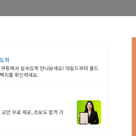
 도착
타 쿠팡에서 실속있게 만나보세요! 마일드부터 콜드
선택지를 확인하세요.
 교안 무료 제공, 초보도 합격 가