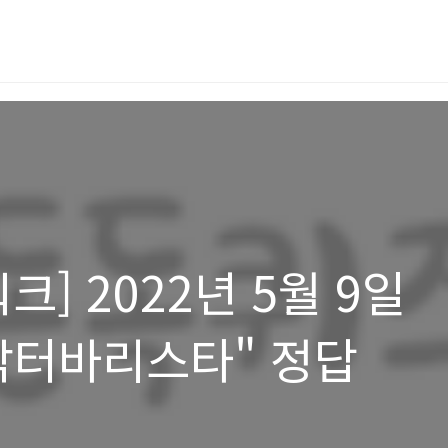
] 2022년 5월 9일
닥터바리스타" 정답