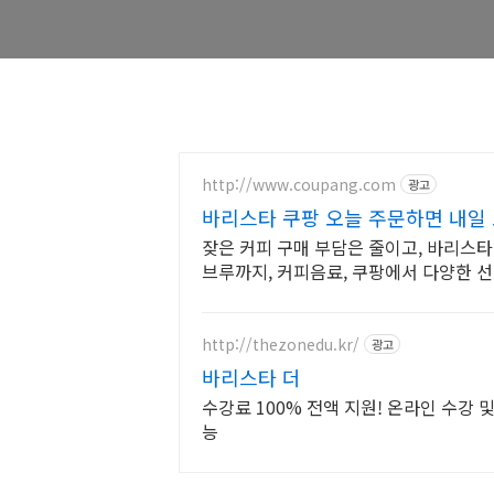
http://www.coupang.com
광고
바리스타 쿠팡 오늘 주문하면 내일
잦은 커피 구매 부담은 줄이고, 바리스
브루까지, 커피음료, 쿠팡에서 다양한 
http://thezonedu.kr/
광고
바리스타 더
수강료 100% 전액 지원! 온라인 수강 및
능