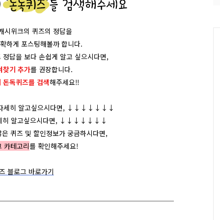
/캐시위크의 퀴즈의 정답을
정확하게 포스팅해볼까 합니다.
 정답을 보다 손쉽게 알고 싶으시다면,
겨찾기 추가
를 권장합니다.
에 돈독퀴즈를
검색
해주세요!!
 자세히 알고싶으시다면, ↓↓↓↓↓↓↓
세히 알고싶으시다면, ↓↓↓↓↓↓↓
많은 퀴즈 및 할인정보가 궁금하시다면,
그 카테고리
를 확인해주세요!
즈 블로그 바로가기