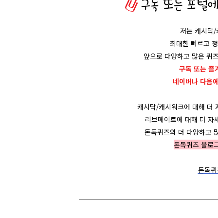
저는 캐시닥
최대한 빠르고 
앞으로 다양하고 많은 퀴즈
구독 또는 즐
네이버나 다음
캐시닥/캐시워크에 대해 더
리브메이트에 대해 더 자
돈독퀴즈의 더 다양하고 
돈독퀴즈 블로
돈독퀴