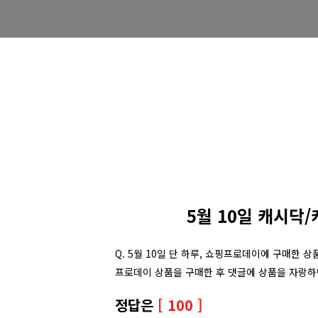
5월 10일 캐시닥
Q. 5월 10일 단 하루, 쇼핑프로데이에 구매한 
프로데이 상품을 구매한 후 댓글에 상품을 자랑하면
정답은
[ 100 ]