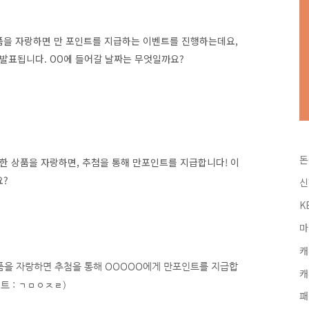
 상품을 자랑하면 만 포인트를 지급하는 이벤트를 진행하는데요,
에 발표됩니다. OO에 들어갈 날짜는 무엇일까요?
돈
구매한 상품을 자랑하면, 추첨을 통해 만포인트를 지급합니다! 이
요?
신
K
마
캐
 상품을 자랑하면 추첨을 통해 OOOOO에게 만포인트를 지급합
캐
트 : ㄱㅁㅇㅈㄹ)
패