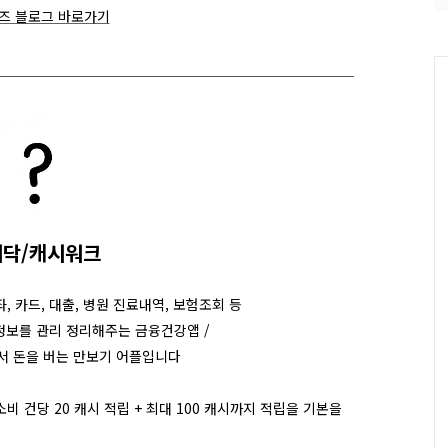
즈 블로그 바로가기
시닥/캐시워크
, 카드, 대출, 병원 진료내역, 보험조회 등
정보를 관리 정리해주는 금융건강앱 /
서 돈을 버는 만보기 어플입니다
 건당 20 캐시 적립 + 최대 100 캐시까지 적립을 기본을