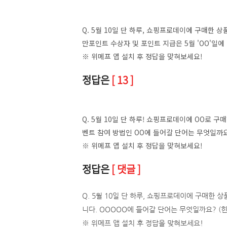
Q. 5월 10일 단 하루, 쇼핑프로데이에 구매한
만포인트 수상자 및 포인트 지급은 5월 'OO'일
※ 위메프 앱 설치 후 정답을 맞혀보세요!
정답은
[ 13 ]
Q. 5월 10일 단 하루! 쇼핑프로데이에 OO로 
벤트 참여 방법인 OO에 들어갈 단어는 무엇일까
※ 위메프 앱 설치 후 정답을 맞혀보세요!
정답은
[ 댓글 ]
Q. 5월 10일 단 하루, 쇼핑프로데이에 구매한
니다. OOOOO에 들어갈 단어는 무엇일까요? (힌
※ 위메프 앱 설치 후 정답을 맞혀보세요!