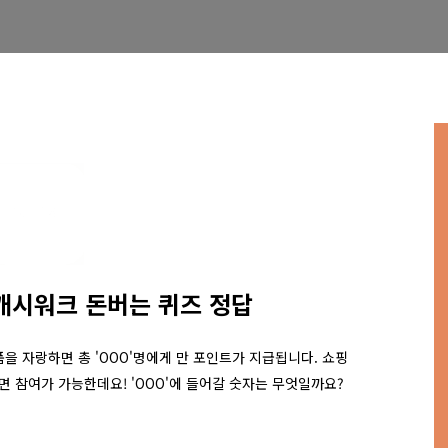
/캐시워크 돈버는 퀴즈 정답
상품을 자랑하면 총 'OOO'명에게 만 포인트가 지급됩니다. 쇼핑
 참여가 가능한데요! 'OOO'에 들어갈 숫자는 무엇일까요?