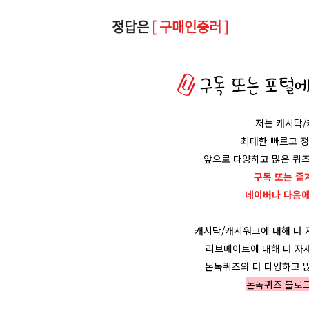
정답은
[ 구매인증러 ]
저는 캐시닥
최대한 빠르고 
앞으로 다양하고 많은 퀴즈
구독 또는 즐
네이버나 다음
캐시닥/캐시워크에 대해 더
리브메이트에 대해 더 자
돈독퀴즈의 더 다양하고 
돈독퀴즈 블로