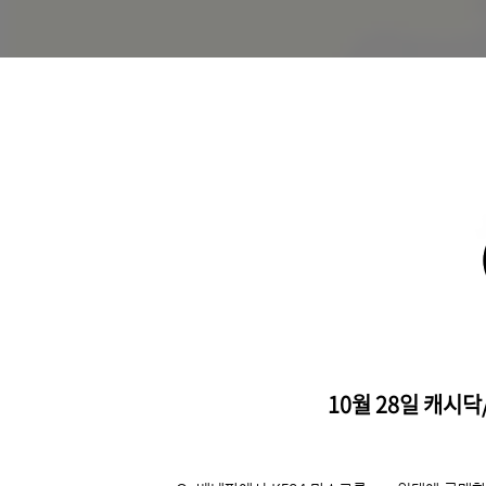
10월 28일 캐시