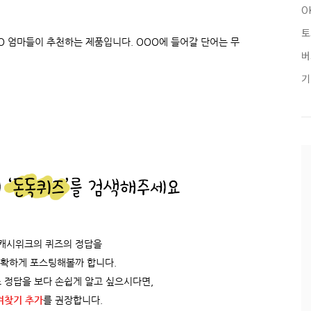
O
토
O 엄마들이 추천하는 제품입니다. OOO에 들어갈 단어는 무
버
기
/캐시위크의 퀴즈의 정답을
정확하게 포스팅해볼까 합니다.
 정답을 보다 손쉽게 알고 싶으시다면,
겨찾기 추가
를 권장합니다.