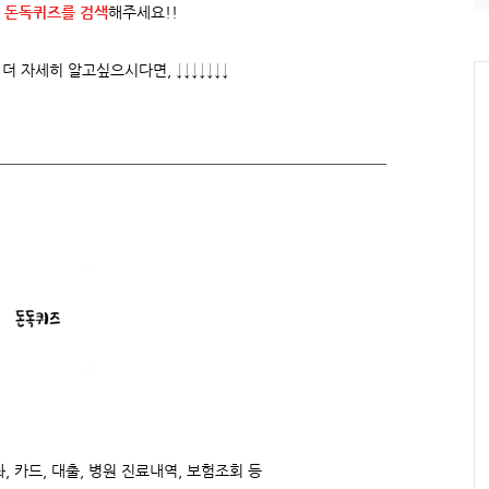
 돈독퀴즈를
검색
해주세요!!
 자세히 알고싶으시다면, ↓↓↓↓↓↓↓
, 카드, 대출, 병원 진료내역, 보험조회 등