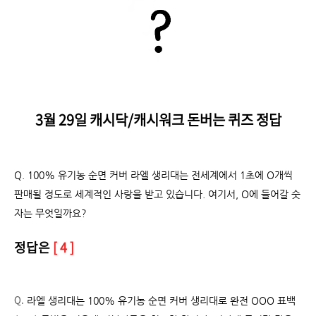
3월 29일 캐시닥/캐시워크 돈버는 퀴즈 정답
Q. 100% 유기농 순면 커버 라엘 생리대는 전세계에서 1초에 O개씩
판매될 정도로 세계적인 사랑을 받고 있습니다. 여기서, O에 들어갈 숫
자는 무엇일까요?
정답은
[ 4 ]
Q.
라엘 생리대는 100% 유기농 순면 커버 생리대로 완전 OOO 표백