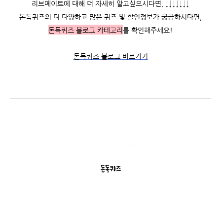
리브메이트에 대해 더 자세히 알고싶으시다면, ↓↓↓↓↓↓↓
돈독퀴즈의 더 다양하고 많은 퀴즈 및 할인정보가 궁금하시다면,
돈독퀴즈 블로그 카테고리
를 확인해주세요!
돈독퀴즈 블로그 바로가기