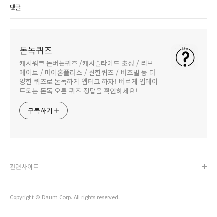
댓글
돈독퀴즈
캐시워크 돈버는퀴즈 /캐시슬라이드 초성 / 리브
메이트 / 마이홈플러스 / 신한퀴즈 / 버즈빌 등 다
양한 퀴즈로 돈독하게 앱테크 하자! 빠르게 업데이
트되는 돈독 오른 퀴즈 정답을 확인하세요!
구독하기
관련사이트
Copyright © Daum Corp. All rights reserved.