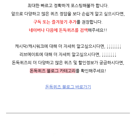
최대한 빠르고 정확하게 포스팅해볼까 합니다.
앞으로 다양하고 많은 퀴즈 정답을 보다 손쉽게 알고 싶으시다면,
구독 또는 즐겨찾기 추가
를 권장합니다.
네이버나 다음에 돈독퀴즈를
검색
해주세요!!
캐시닥/캐시워크에 대해 더 자세히 알고싶으시다면, ↓↓↓↓↓↓↓
리브메이트에 대해 더 자세히 알고싶으시다면, ↓↓↓↓↓↓↓
돈독퀴즈의 더 다양하고 많은 퀴즈 및 할인정보가 궁금하시다면,
돈독퀴즈 블로그 카테고리
를 확인해주세요!
돈독퀴즈 블로그 바로가기