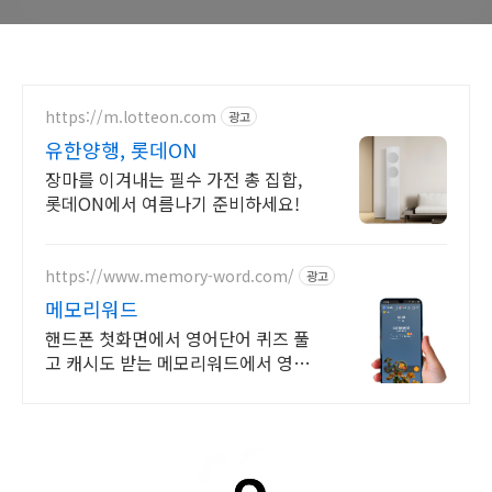
https://m.lotteon.com
광고
유한양행, 롯데ON
장마를 이겨내는 필수 가전 총 집합,
롯데ON에서 여름나기 준비하세요!
https://www.memory-word.com/
광고
메모리워드
핸드폰 첫화면에서 영어단어 퀴즈 풀
고 캐시도 받는 메모리워드에서 영어
공부하세요!