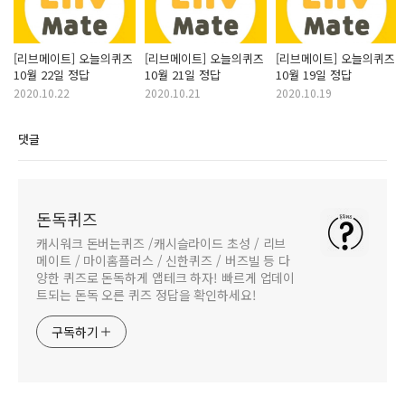
[리브메이트] 오늘의퀴즈
[리브메이트] 오늘의퀴즈
[리브메이트] 오늘의퀴즈
10월 22일 정답
10월 21일 정답
10월 19일 정답
2020.10.22
2020.10.21
2020.10.19
댓글
돈독퀴즈
캐시워크 돈버는퀴즈 /캐시슬라이드 초성 / 리브
메이트 / 마이홈플러스 / 신한퀴즈 / 버즈빌 등 다
양한 퀴즈로 돈독하게 앱테크 하자! 빠르게 업데이
트되는 돈독 오른 퀴즈 정답을 확인하세요!
구독하기