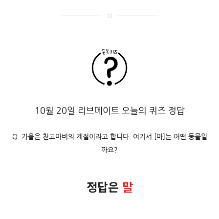
10월 20일 리브메이트 오늘의 퀴즈 정답
Q. 가을은 천고마비의 계절이라고 합니다. 여기서 [마]는 어떤 동물일
까요?
정답은
말