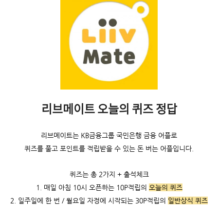
리브메이트 오늘의 퀴즈 정답
리브메이트는 KB금융그룹 국민은행 금융 어플로
퀴즈를 풀고 포인트를 적립받을 수 있는 돈 버는 어플입니다.
퀴즈는 총 2가지 + 출석체크
1. 매일 아침 10시 오픈하는 10P적립의
오늘의 퀴즈
2. 일주일에 한 번 / 월요일 자정에 시작되는 30P적립의
일반상식 퀴즈