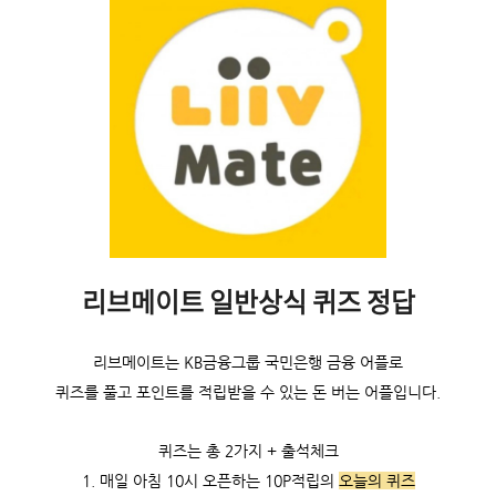
리브메이트 일반상식 퀴즈 정답
리브메이트는 KB금융그룹 국민은행 금융 어플로
퀴즈를 풀고 포인트를 적립받을 수 있는 돈 버는 어플입니다.
퀴즈는 총 2가지 + 출석체크
1. 매일 아침 10시 오픈하는 10P적립의
오늘의 퀴즈