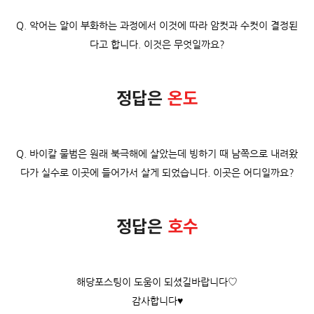
Q. 악어는 알이 부화하는 과정에서 이것에 따라 암컷과 수컷이 결정된
다고 합니다. 이것은 무엇일까요?
정답은
온도
Q. 바이칼 물범은 원래 북극해에 살았는데 빙하기 때 남쪽으로 내려왔
다가 실수로 이곳에 들어가서 살게 되었습니다. 이곳은 어디일까요?
정답은
호수
해당포스팅이 도움이 되셨길바랍니다♡
감사합니다♥