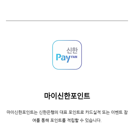
마이신한포인트
마이신한포인트는 신한은행의 대표 포인트로 카드실적 또는 이벤트 참
여를 통해 포인트를 적립할 수 있습니다.