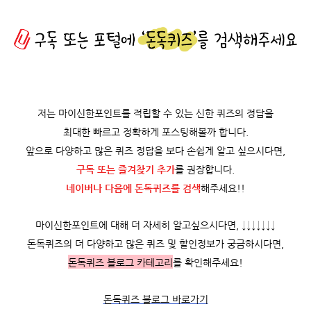
저는 마이신한포인트를 적립할 수 있는 신한 퀴즈의 정답을
최대한 빠르고 정확하게 포스팅해볼까 합니다.
앞으로 다양하고 많은 퀴즈 정답을 보다 손쉽게 알고 싶으시다면,
구독 또는 즐겨찾기 추가
를 권장합니다.
네이버나 다음에 돈독퀴즈를
검색
해주세요!!
마이신한포인트에 대해 더 자세히 알고싶으시다면, ↓↓↓↓↓↓↓
돈독퀴즈의 더 다양하고 많은 퀴즈 및 할인정보가 궁금하시다면,
돈독퀴즈 블로그 카테고리
를 확인해주세요!
돈독퀴즈 블로그 바로가기