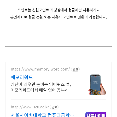
포인트는 신한포인트 가맹점에서 현금처럼 사용하거나
본인계좌로 현금 전환 또는 제휴사 포인트로 전환이 가능합니다.
https://www.memory-word.com/
광고
메모리워드
영단어 외우면 돈버는 영어퀴즈 앱,
메모리워드에서 매일 영어 공부하세
요!
http://www.iscu.ac.kr
광고
서울사이버대학교 컴퓨터공학과