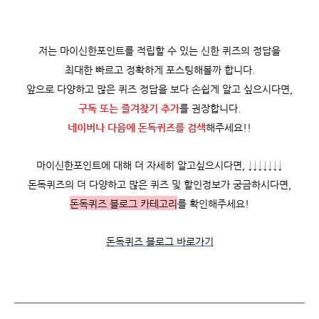
저는 마이신한포인트를 적립할 수 있는 신한 퀴즈의 정답을
최대한 빠르고 정확하게 포스팅해볼까 합니다.
앞으로 다양하고 많은 퀴즈 정답을 보다 손쉽게 알고 싶으시다면,
구독 또는 즐겨찾기 추가
를 권장합니다.
네이버나 다음에 돈독퀴즈를
검색
해주세요!!
마이신한포인트에 대해 더 자세히 알고싶으시다면, ↓↓↓↓↓↓↓
돈독퀴즈의 더 다양하고 많은 퀴즈 및 할인정보가 궁금하시다면,
돈독퀴즈 블로그 카테고리
를 확인해주세요!
돈독퀴즈 블로그 바로가기