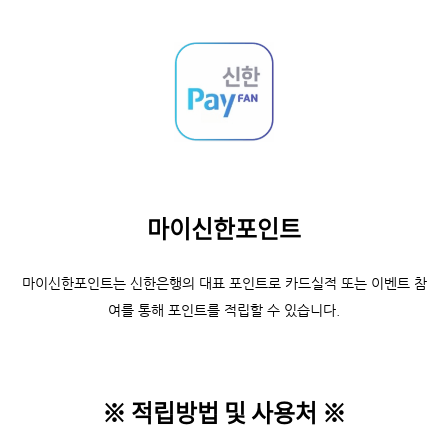
마이신한포인트
마이신한포인트는 신한은행의 대표 포인트로 카드실적 또는 이벤트 참
여를 통해 포인트를 적립할 수 있습니다.
※ 적립방법 및 사용처
※