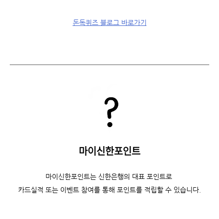
돈독퀴즈 블로그 바로가기
마이신한포인트
마이신한포인트는 신한은행의 대표 포인트로
카드실적 또는 이벤트 참여를 통해 포인트를 적립할 수 있습니다.