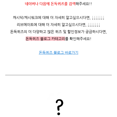
네이버나 다음에 돈독퀴즈를
검색
해주세요!!
캐시닥/캐시워크에 대해 더 자세히 알고싶으시다면, ↓↓↓↓↓↓↓
리브메이트에 대해 더 자세히 알고싶으시다면, ↓↓↓↓↓↓↓
돈독퀴즈의 더 다양하고 많은 퀴즈 및 할인정보가 궁금하시다면,
돈독퀴즈 블로그 카테고리
를 확인해주세요!
돈독퀴즈 블로그 바로가기