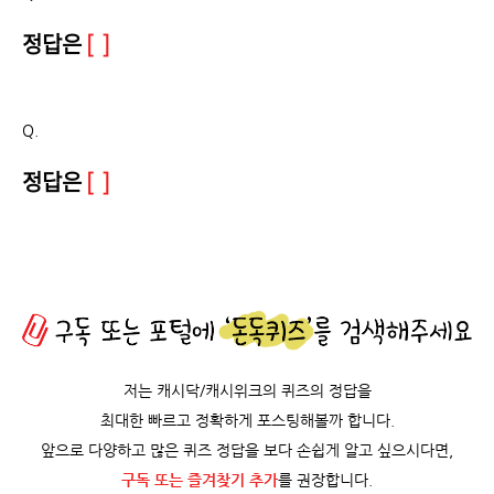
정답은
[ ]
Q.
정답은
[ ]
저는 캐시닥/캐시위크의 퀴즈의 정답을
최대한 빠르고 정확하게 포스팅해볼까 합니다.
앞으로 다양하고 많은 퀴즈 정답을 보다 손쉽게 알고 싶으시다면,
구독 또는 즐겨찾기 추가
를 권장합니다.