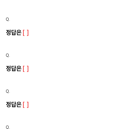
Q.
정답은
[ ]
Q.
정답은
[ ]
Q.
정답은
[ ]
Q.