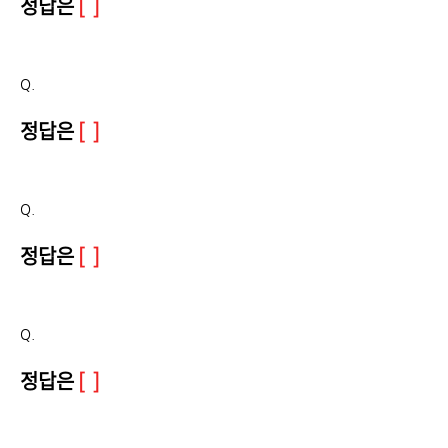
정답은
[ ]
Q.
정답은
[ ]
Q.
정답은
[ ]
Q.
정답은
[ ]