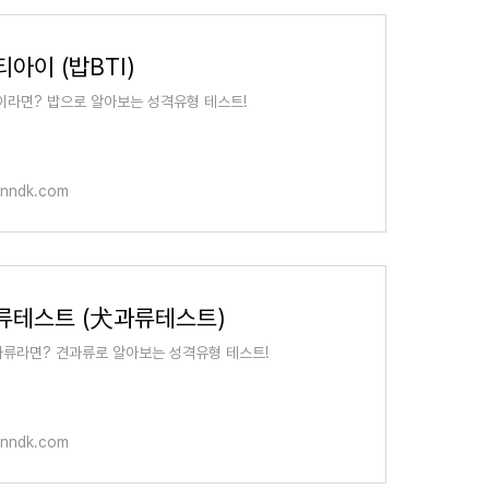
아이 (밥BTI)
이라면? 밥으로 알아보는 성격유형 테스트!
anndk.com
류테스트 (犬과류테스트)
류라면? 견과류로 알아보는 성격유형 테스트!
anndk.com