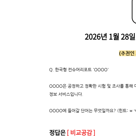
2026년 1월 28일
(추천인 
Q.
한국형 컨슈머리포트 'OOOO'
OOOO은 공정하고 정확한 시험 및 조사를 통해 
정보 서비스입니다.
OOOO에 들어갈 단어는 무엇일까요? (힌트: ㅂ
정답은
[ 비교공감 ]