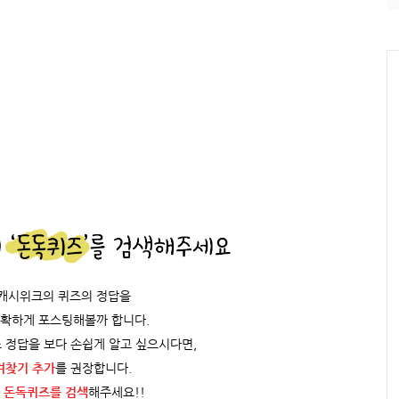
/캐시위크의 퀴즈의 정답을
정확하게 포스팅해볼까 합니다.
 정답을 보다 손쉽게 알고 싶으시다면,
겨찾기 추가
를 권장합니다.
 돈독퀴즈를
검색
해주세요!!