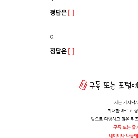
정답은
[ ]
Q.
정답은
[ ]
저는 캐시닥
최대한 빠르고 
앞으로 다양하고 많은 퀴즈
구독 또는 즐
네이버나 다음에