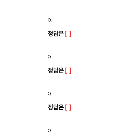
Q.
정답은
[ ]
Q.
정답은
[ ]
Q.
정답은
[ ]
Q.