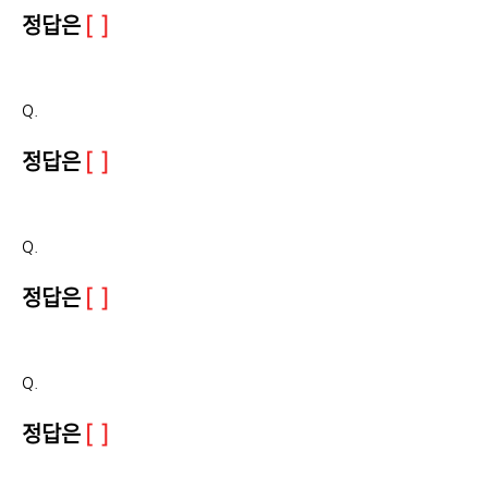
정답은
[ ]
Q.
정답은
[ ]
Q.
정답은
[ ]
Q.
정답은
[ ]