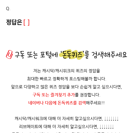
Q.
정답은
[ ]
저는 캐시닥/캐시위크의 퀴즈의 정답을
최대한 빠르고 정확하게 포스팅해볼까 합니다.
앞으로 다양하고 많은 퀴즈 정답을 보다 손쉽게 알고 싶으시다면,
구독 또는 즐겨찾기 추가
를 권장합니다.
네이버나 다음에 돈독퀴즈를
검색
해주세요!!
캐시닥/캐시워크에 대해 더 자세히 알고싶으시다면, ↓↓↓↓↓↓↓
리브메이트에 대해 더 자세히 알고싶으시다면, ↓↓↓↓↓↓↓