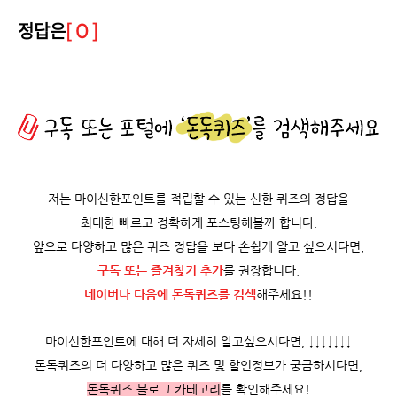
정답은
[ O ]
저는 마이신한포인트를 적립할 수 있는 신한 퀴즈의 정답을
최대한 빠르고 정확하게 포스팅해볼까 합니다.
앞으로 다양하고 많은 퀴즈 정답을 보다 손쉽게 알고 싶으시다면,
구독 또는 즐겨찾기 추가
를 권장합니다.
네이버나 다음에 돈독퀴즈를
검색
해주세요!!
마이신한포인트에 대해 더 자세히 알고싶으시다면, ↓↓↓↓↓↓↓
돈독퀴즈의 더 다양하고 많은 퀴즈 및 할인정보가 궁금하시다면,
돈독퀴즈 블로그 카테고리
를 확인해주세요!