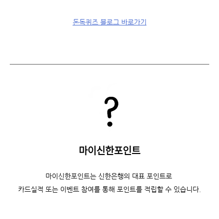
돈독퀴즈 블로그 바로가기
마이신한포인트
마이신한포인트는 신한은행의 대표 포인트로
카드실적 또는 이벤트 참여를 통해 포인트를 적립할 수 있습니다.