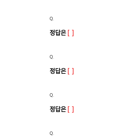
Q.
정답은
[ ]
Q.
정답은
[ ]
Q.
정답은
[ ]
Q.