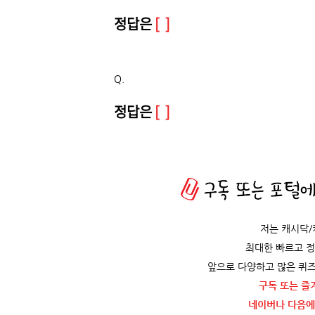
정답은
[ ]
Q.
정답은
[ ]
저는 캐시닥
최대한 빠르고 
앞으로 다양하고 많은 퀴즈
구독 또는 즐
네이버나 다음에