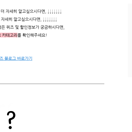
과
인
 자세히 알고싶으시다면, ↓↓↓↓↓↓↓
기
자세히 알고싶으시다면, ↓↓↓↓↓↓↓
글
많은 퀴즈 및 할인정보가 궁금하시다면,
그 카테고리
를 확인해주세요!
즈 블로그 바로가기