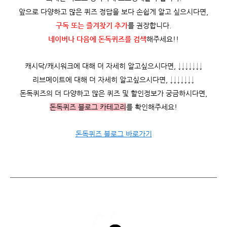
앞으로 다양하고 많은 퀴즈 정답을 보다 손쉽게 알고 싶으시다면,
구독 또는 즐겨찾기 추가
를 권장합니다.
네이버나 다음에 돈독퀴즈를
검색
해주세요!!
캐시닥/캐시워크에 대해 더 자세히 알고싶으시다면, ↓↓↓↓↓↓↓
리브메이트에 대해 더 자세히 알고싶으시다면, ↓↓↓↓↓↓↓
돈독퀴즈의 더 다양하고 많은 퀴즈 및 할인정보가 궁금하시다면,
돈독퀴즈 블로그 카테고리
를 확인해주세요!
돈독퀴즈 블로그 바로가기