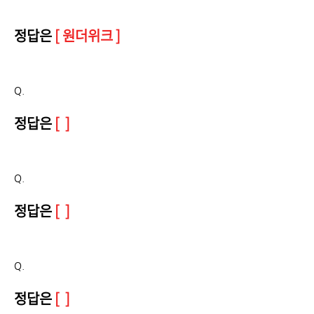
정답은
[ 원더위크 ]
Q.
정답은
[ ]
Q.
정답은
[ ]
Q.
정답은
[ ]