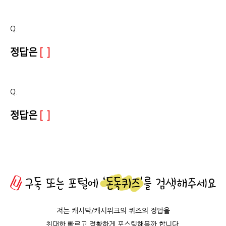
Q.
정답은
[ ]
Q.
정답은
[ ]
저는 캐시닥/캐시위크의 퀴즈의 정답을
최대한 빠르고 정확하게 포스팅해볼까 합니다.