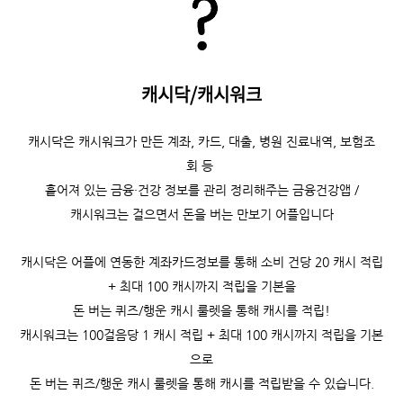
캐시닥/캐시워크
캐시닥은
캐시워크가 만든 계좌, 카드, 대출, 병원 진료내역, 보험조
회 등
흩어져 있는 금융·건강 정보를 관리 정리해주는 금융건강앱 /
캐시워크는
걸으면서 돈을 버는 만보기 어플입니다
캐시닥은 어플에 연동한 계좌카드정보를 통해 소비 건당 20 캐시 적립
+ 최대 100 캐시까지 적립을 기본을
돈 버는 퀴즈/행운 캐시 룰렛을 통해 캐시를 적립!
캐시워크는
100걸음당 1 캐시 적립 +
최대 100 캐시까지 적립을 기본
으로
돈 버는 퀴즈/행운 캐시 룰렛을 통해 캐시를 적립받을 수 있습니다.