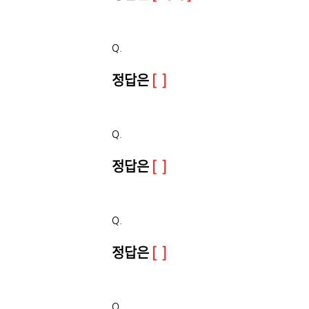
Q.
정답은
[ ]
Q.
정답은
[ ]
Q.
정답은
[ ]
Q.