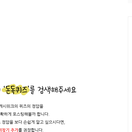
/캐시위크의 퀴즈의 정답을
정확하게 포스팅해볼까 합니다.
 정답을 보다 손쉽게 알고 싶으시다면,
겨찾기 추가
를 권장합니다.