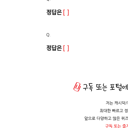
정답은
[ ]
Q.
정답은
[ ]
저는 캐시닥
최대한 빠르고 
앞으로 다양하고 많은 퀴즈
구독 또는 즐