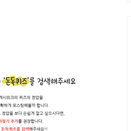
/캐시위크의 퀴즈의 정답을
정확하게 포스팅해볼까 합니다.
 정답을 보다 손쉽게 알고 싶으시다면,
겨찾기 추가
를 권장합니다.
 돈독퀴즈를
검색
해주세요!!