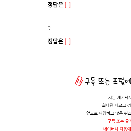
정답은
[ ]
Q.
정답은
[ ]
저는 캐시닥
최대한 빠르고 
앞으로 다양하고 많은 퀴즈
구독 또는 즐
네이버나 다음에