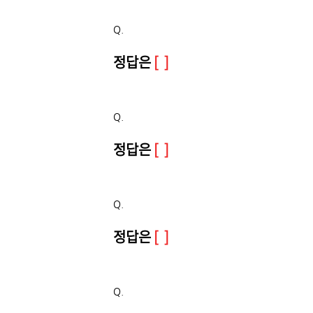
Q.
정답은
[ ]
Q.
정답은
[ ]
Q.
정답은
[ ]
Q.