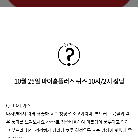
10월 25일 마이홈플러스 퀴즈 10시/2시 정답
Q. 10시 퀴즈
대자연에서 자라 깨끗한 호주 청정우 소고기이며, 부드러운 육질과 깊
은 풍미를 느껴보세요 ○
○
○
○로 집중비육하여 마블링이 풍부하고 연하
고 부드러워요. 깐깐하게 관리된 호주 청정우를 오늘 점심에 맛있게 즐