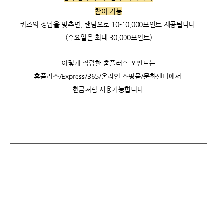
참여 가능
퀴즈의 정답을 맞추면, 랜덤으로 10-10,000포인트 제공됩니다.
(수요일은 최대 30,000포인트)
이렇게 적립한 홈플러스 포인트는
홈플러스/Express/365/온라인 쇼핑몰/문화센터에서
현금처럼 사용가능합니다.