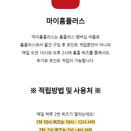
마이홈플러스
마이홈플러스는 홈플러스 멤버십 어플로
홈플러스에서 물건 구입 후 포인트 적립뿐만이 아니라
매일 오전 10시와 오후 2시에 홈플 퀴즈를 통해서도
추가로 포인트 적립이 가능합니다.
※ 적립방법 및 사용처
※
매일 하루 2번 퀴즈가 열리는데요!
1차 10시 퀴즈는 10시 - 12시 사이
2차 2시 퀴즈는 2시 - 4시 사이