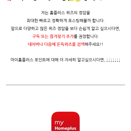
저는 홈플러스 퀴즈의 정답을
최대한 빠르고 정확하게 포스팅해볼까 합니다.
앞으로 다양하고 많은 퀴즈 정답을 보다 손쉽게 알고 싶으시다면,
구독 또는 즐겨찾기 추가
를 권장합니다.
네이버나 다음에 돈독퀴즈를
검색
해주세요!!
마이홈플러스 포인트에 대해 더 자세히 알고싶으시다면, ↓↓↓↓↓↓↓