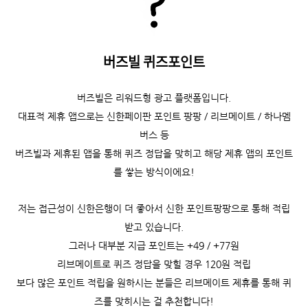
버즈빌 퀴즈포인트
버즈빌은 리워드형 광고 플랫폼입니다.
대표적 제휴 앱으로는 신한페이판 포인트 팡팡 / 리브메이트 / 하나멤
버스 등
버즈빌과 제휴된 앱을 통해 퀴즈 정답을 맞히고 해당 제휴 앱의 포인트
를 쌓는 방식이에요!
저는 접근성이 신한은행이 더 좋아서 신한 포인트팡팡으로 통해 적립
받고 있습니다.
그러나 대부분 지급 포인트는 +49 / +77원
리브메이트로 퀴즈 정답을 맞힐 경우 120원 적립
보다 많은 포인트 적립을 원하시는 분들은 리브메이트 제휴를 통해 퀴
즈를 맞히시는 걸 추천합니다!