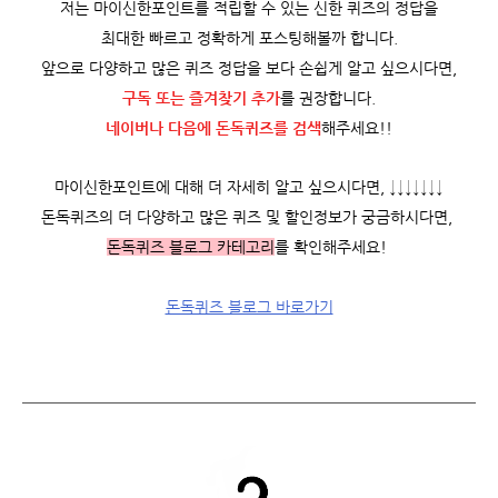
저는 마이신한포인트를 적립할 수 있는 신한 퀴즈의 정답을
최대한 빠르고 정확하게 포스팅해볼까 합니다.
앞으로 다양하고 많은 퀴즈 정답을 보다 손쉽게 알고 싶으시다면,
구독 또는 즐겨찾기 추가
를 권장합니다.
네이버나 다음에 돈독퀴즈를
검색
해주세요!!
마이신한포인트에 대해 더 자세히 알고 싶으시다면, ↓↓↓↓↓↓↓
돈독퀴즈의 더 다양하고 많은 퀴즈 및 할인정보가 궁금하시다면,
돈독퀴즈 블로그 카테고리
를 확인해주세요!
돈독퀴즈 블로그 바로가기