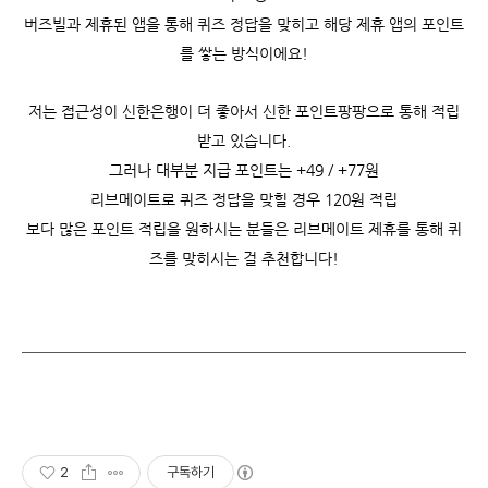
버즈빌과 제휴된 앱을 통해 퀴즈 정답을 맞히고 해당 제휴 앱의 포인트
를 쌓는 방식이에요!
저는 접근성이 신한은행이 더 좋아서 신한 포인트팡팡으로 통해 적립
받고 있습니다.
그러나 대부분 지급 포인트는 +49 / +77원
리브메이트로 퀴즈 정답을 맞힐 경우 120원 적립
보다 많은 포인트 적립을 원하시는 분들은 리브메이트 제휴를 통해 퀴
즈를 맞히시는 걸 추천합니다!
2
구독하기