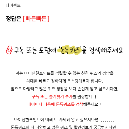
다이렉트
정답은
[ 빠든빠든 ]
저는 마이신한포인트를 적립할 수 있는 신한 퀴즈의 정답을
최대한 빠르고 정확하게 포스팅해볼까 합니다.
앞으로 다양하고 많은 퀴즈 정답을 보다 손쉽게 알고 싶으시다면,
구독 또는 즐겨찾기 추가
를 권장합니다.
네이버나 다음에 돈독퀴즈를
검색
해주세요!!
마이신한포인트에 대해 더 자세히 알고 싶으시다면, ↓↓↓↓↓↓↓
돈독퀴즈의 더 다양하고 많은 퀴즈 및 할인정보가 궁금하시다면,