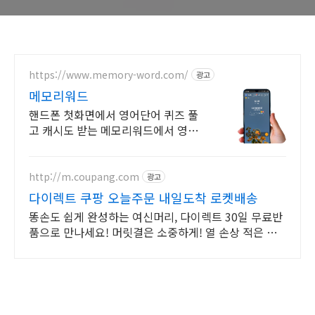
https://www.memory-word.com/
광고
메모리워드
핸드폰 첫화면에서 영어단어 퀴즈 풀
고 캐시도 받는 메모리워드에서 영어
공부하세요!
http://m.coupang.com
광고
다이렉트 쿠팡 오늘주문 내일도착 로켓배송
똥손도 쉽게 완성하는 여신머리, 다이렉트 30일 무료반
품으로 만나세요! 머릿결은 소중하게! 열 손상 적은 매
직기, 캐시적립으로 만나보세요.