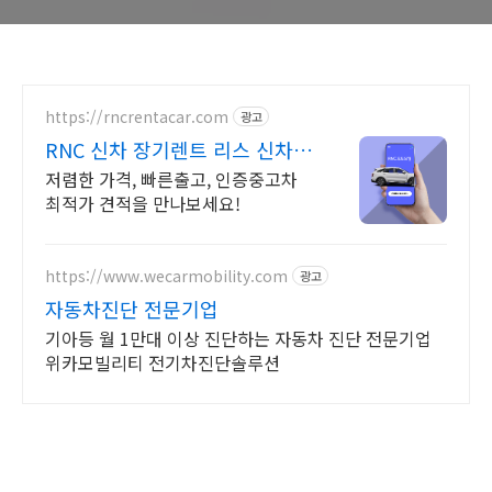
https://rncrentacar.com
광고
RNC 신차 장기렌트 리스 신차
구매의 새로운 시작
저렴한 가격, 빠른출고, 인증중고차
최적가 견적을 만나보세요!
https://www.wecarmobility.com
광고
자동차진단 전문기업
기아등 월 1만대 이상 진단하는 자동차 진단 전문기업
위카모빌리티 전기차진단솔루션