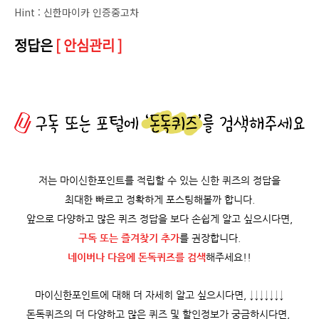
Hint : 신한마이카 인증중고차
정답은
[ 안심관리 ]
저는 마이신한포인트를 적립할 수 있는 신한 퀴즈의 정답을
최대한 빠르고 정확하게 포스팅해볼까 합니다.
앞으로 다양하고 많은 퀴즈 정답을 보다 손쉽게 알고 싶으시다면,
구독 또는 즐겨찾기 추가
를 권장합니다.
네이버나 다음에 돈독퀴즈를
검색
해주세요!!
마이신한포인트에 대해 더 자세히 알고 싶으시다면, ↓↓↓↓↓↓↓
돈독퀴즈의 더 다양하고 많은 퀴즈 및 할인정보가 궁금하시다면,