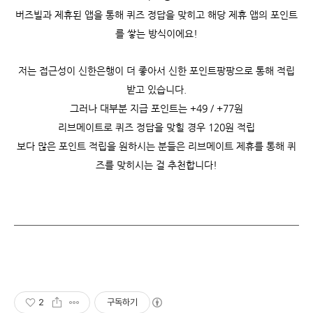
버즈빌과 제휴된 앱을 통해 퀴즈 정답을 맞히고 해당 제휴 앱의 포인트
를 쌓는 방식이에요!
저는 접근성이 신한은행이 더 좋아서 신한 포인트팡팡으로 통해 적립
받고 있습니다.
그러나 대부분 지급 포인트는 +49 / +77원
리브메이트로 퀴즈 정답을 맞힐 경우 120원 적립
보다 많은 포인트 적립을 원하시는 분들은 리브메이트 제휴를 통해 퀴
즈를 맞히시는 걸 추천합니다!
2
구독하기